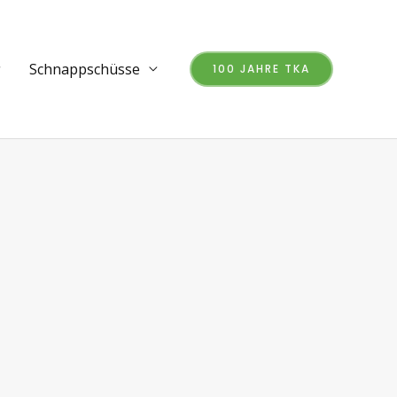
Schnappschüsse
100 JAHRE TKA