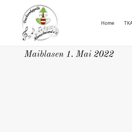
Home
TKA
Maiblasen 1. Mai 2022