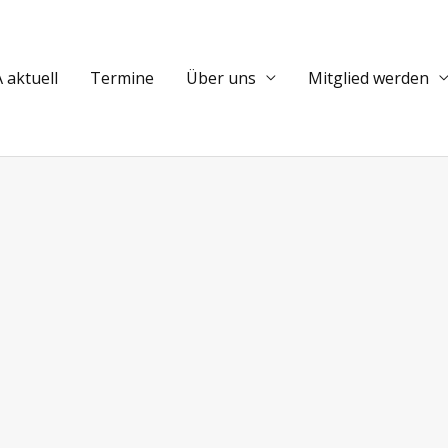
 aktuell
Termine
Über uns
Mitglied werden