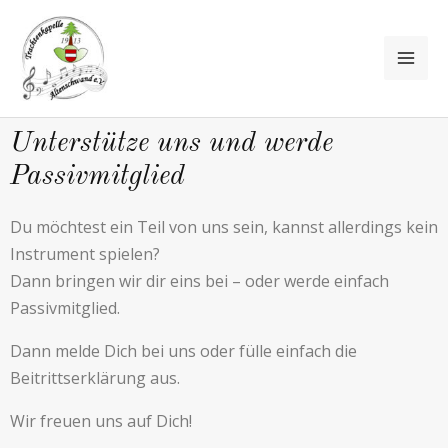
Unterstütze uns und werde
Passivmitglied
Du möchtest ein Teil von uns sein, kannst allerdings kein
Instrument spielen?
Dann bringen wir dir eins bei – oder werde einfach
Passivmitglied.
Dann melde Dich bei uns oder fülle einfach die
Beitrittserklärung aus.
Wir freuen uns auf Dich!