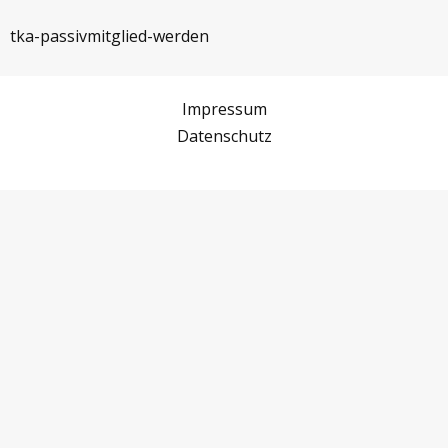
tka-passivmitglied-werden
Impressum
Datenschutz