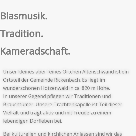
Blasmusik.
Tradition.
Kameradschaft.
Unser kleines aber feines Örtchen Altenschwand ist ein
Ortsteil der Gemeinde Rickenbach. Es liegt im
wunderschönen Hotzenwald in ca. 820 m Höhe.
In unserer Gegend pflegen wir Traditionen und
Brauchtümer. Unsere Trachtenkapelle ist Teil dieser
Vielfalt und trägt aktiv und mit Freude zu einem
lebendigen Dorfleben bei.
Bei kulturellen und kirchlichen Anlässen sind wir das