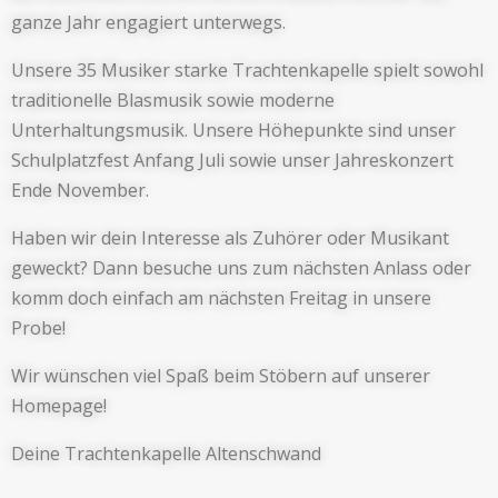
ganze Jahr engagiert unterwegs.
Unsere 35 Musiker starke Trachtenkapelle spielt sowohl
traditionelle Blasmusik sowie moderne
Unterhaltungsmusik. Unsere Höhepunkte sind unser
Schulplatzfest Anfang Juli sowie unser Jahreskonzert
Ende November.
Haben wir dein Interesse als Zuhörer oder Musikant
geweckt? Dann besuche uns zum nächsten Anlass oder
komm doch einfach am nächsten Freitag in unsere
Probe!
Wir wünschen viel Spaß beim Stöbern auf unserer
Homepage!
Deine Trachtenkapelle Altenschwand